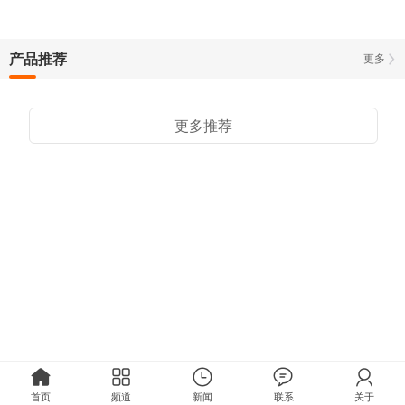
产品推荐
更多
更多推荐
首页
频道
新闻
联系
关于