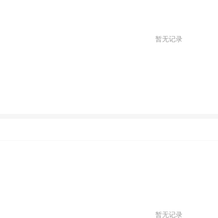
暂无记录
暂无记录