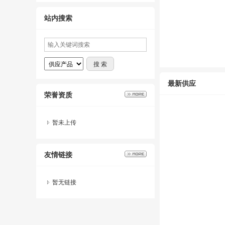
站内搜索
最新供应
荣誉资质
暂未上传
友情链接
暂无链接