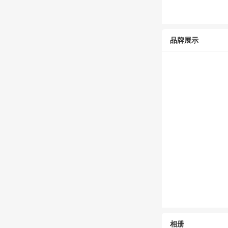
品牌展示
相册